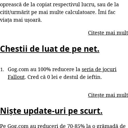
oprească de la copiat respectivul lucru, sau de la
citit/urmărit pe mai multe calculatoare. Îmi fac
viața mai ușoară.
Citește mai mult
Chestii de luat de pe net.
Gog.com au 100% reducere la
seria de jocuri
Fallout
. Cred că 0 lei e destul de ieftin.
Citește mai mult
Niște update-uri pe scurt.
Pe
Gog.com
au reduceri de 70-85% la o grămadă de