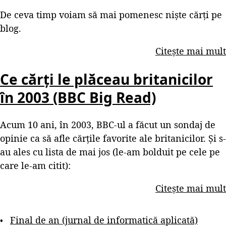
De ceva timp voiam să mai pomenesc niște cărți pe
blog.
Citește mai mult
Ce cărți le plăceau britanicilor
în 2003 (BBC Big Read)
Acum 10 ani, în 2003, BBC-ul a făcut un sondaj de
opinie ca să afle cărțile favorite ale britanicilor. Și s-
au ales cu lista de mai jos (le-am bolduit pe cele pe
care le-am citit):
Citește mai mult
Final de an (jurnal de informatică aplicată)