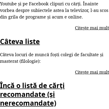
Youtube și pe Facebook clipuri cu cărți. Înainte
vorbea despre subiectele astea la televizor, l-au scos
din grila de programe și acum e online.
Citește mai mult
Câteva liste
Câteva locuri de muncă foști colegi de facultate și
masterat (filologie):
Citește mai mult
Încă o listă de cărți
recomandate (și
nerecomandate)