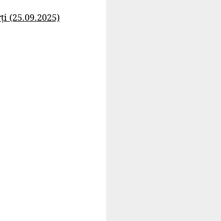
i (25.09.2025)