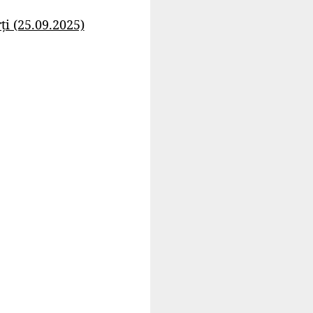
i (25.09.2025)