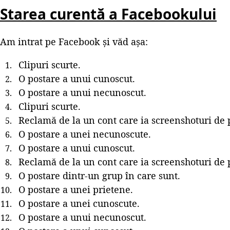
Starea curentă a Facebookului
Am intrat pe Facebook și văd așa:
Clipuri scurte.
O postare a unui cunoscut.
O postare a unui necunoscut.
Clipuri scurte.
Reclamă de la un cont care ia screenshoturi de 
O postare a unei necunoscute.
O postare a unui cunoscut.
Reclamă de la un cont care ia screenshoturi de 
O postare dintr-un grup în care sunt.
O postare a unei prietene.
O postare a unei cunoscute.
O postare a unui necunoscut.