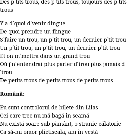
Des p´tits trous, des p´tits trous, toujours des p´tits
trous
Y a d´quoi d´venir dingue
De quoi prendre un flingue
S´faire un trou, un p´tit trou, un dernier p´tit trou
Un p´tit trou, un p´tit trou, un dernier p´tit trou
Et on m´mettra dans un grand trou
Où j´n´entendrai plus parler d´trou plus jamais d
´trou
De petits trous de petits trous de petits trous
Română:
Eu sunt controlorul de bilete din Lilas
Cei care trec nu mă bagă în seamă
Nu există soare sub pământ, o stranie călătorie
Ca să-mi omor plictiseala, am în vestă