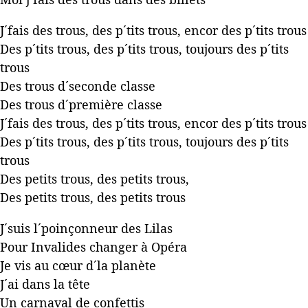
J´fais des trous, des p´tits trous, encor des p´tits trous
Des p´tits trous, des p´tits trous, toujours des p´tits
trous
Des trous d´seconde classe
Des trous d´première classe
J´fais des trous, des p´tits trous, encor des p´tits trous
Des p´tits trous, des p´tits trous, toujours des p´tits
trous
Des petits trous, des petits trous,
Des petits trous, des petits trous
J´suis l´poinçonneur des Lilas
Pour Invalides changer à Opéra
Je vis au cœur d´la planète
J´ai dans la tête
Un carnaval de confettis