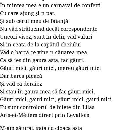
În mintea mea e un carnaval de confetti
Cu care ajung și-n pat.
Și sub cerul meu de faianță
Nu văd strălucind decât corespondențe
Uneori visez, sunt în delir, văd valuri
Și în ceața de la capătul cheiului
Văd o barcă ce vine-n căuarea mea
Ca să ies din gaura asta, fac găuri.
Găuri mici, găuri mici, mereu găuri mici
Dar barca pleacă
Și văd că deraiez
Și stau în gaura mea să fac găuri mici,
Găuri mici, găuri mici, găuri mici, găuri mici
Eu sunt controlorul de bilete din Lilas
Arts-et-Métiers direct prin Levallois
M-am săturat, gata cu cloaca asta