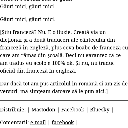
Găuri mici, găuri mici
Găuri mici, găuri mici.
[Știu franceză? Nu. E o iluzie. Creată via un
dicționar și a două traduceri ale cântecului din
franceză în engleză, plus ceva boabe de franceză cu
care am rămas din școală. Deci nu garantez că ce-
am tradus eu acolo e 100% ok. Și nu, nu traduc
oficial din franceză în engleză.
Dar dacă tot am pus articolul în română și am zis de
versuri, mă simțeam datoare să le pun aici.]
Distribuie: |
Mastodon
|
Facebook
|
Bluesky
|
Comentarii:
e-mail
|
facebook
|