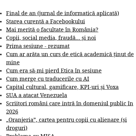
Final de an (jurnal de informatică aplicată)
Starea curentă a Facebookului
Mai merită o facultate în România?
Copii, social media, fraudă... și noi
Prima sesiune - rezumat
Cum ar arăta un curs de etică academică ținut de
mine
Cum era să-mi pierd Etica în sesiune
Cum merge cu traducerile cu AI
Capital cultural, gamificare, KPI-uri și Voxa
SUA a atacat Venezuela
Scriitori români care intră în domeniul public în
2026
„Oranjeria”, cartea pentru copii cu alienare (și
droguri)
Problema cu MISA