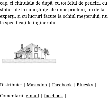
cap, ci chinuiala de după, cu tot felul de peticiri, cu
sfaturi de la cunoștințe ale unor prieteni, nu de la
experți, și cu lucruri făcute la ochiul meșterului, nu
la specificațiile inginerului.
Distribuie: |
Mastodon
|
Facebook
|
Bluesky
|
Comentarii:
e-mail
|
facebook
|