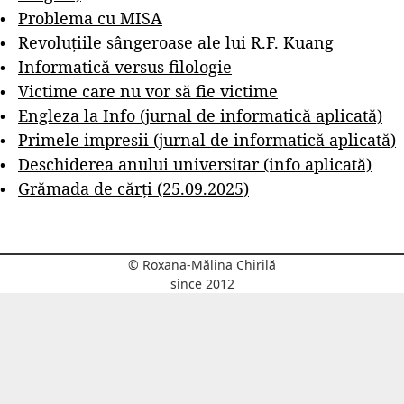
Problema cu MISA
Revoluțiile sângeroase ale lui R.F. Kuang
Informatică versus filologie
Victime care nu vor să fie victime
Engleza la Info (jurnal de informatică aplicată)
Primele impresii (jurnal de informatică aplicată)
Deschiderea anului universitar (info aplicată)
Grămada de cărți (25.09.2025)
© Roxana-Mălina Chirilă
since 2012