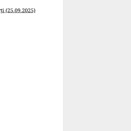
i (25.09.2025)