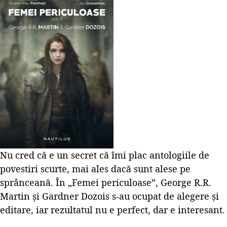
Nu cred că e un secret că îmi plac antologiile de
povestiri scurte, mai ales dacă sunt alese pe
sprânceană. În „Femei periculoase”, George R.R.
Martin și Gardner Dozois s-au ocupat de alegere și
editare, iar rezultatul nu e perfect, dar e interesant.