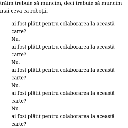
trăim trebuie să muncim, deci trebuie să muncim
mai ceva ca roboții.
ai fost plătit pentru colaborarea la această
carte?
Nu.
ai fost plătit pentru colaborarea la această
carte?
Nu.
ai fost plătit pentru colaborarea la această
carte?
Nu.
ai fost plătit pentru colaborarea la această
carte?
Nu.
ai fost plătit pentru colaborarea la această
carte?