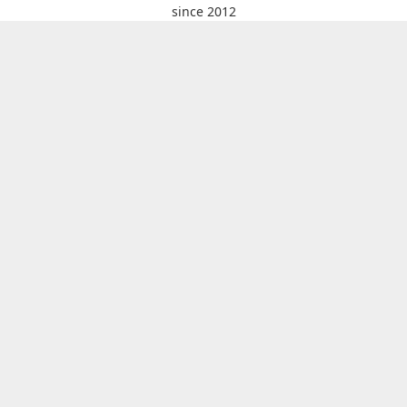
since 2012