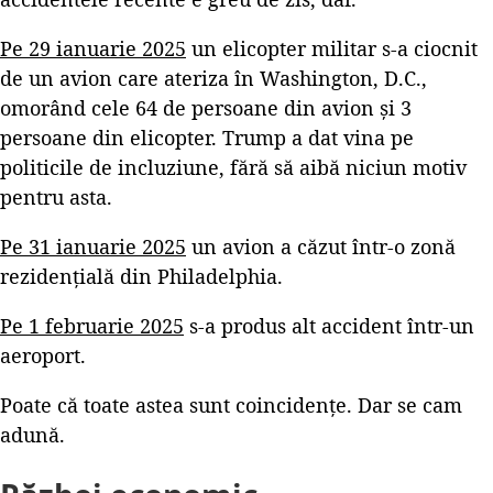
Pe 29 ianuarie 2025
un elicopter militar s-a ciocnit
de un avion care ateriza în Washington, D.C.,
omorând cele 64 de persoane din avion și 3
persoane din elicopter. Trump a dat vina pe
politicile de incluziune, fără să aibă niciun motiv
pentru asta.
Pe 31 ianuarie 2025
un avion a căzut într-o zonă
rezidențială din Philadelphia.
Pe 1 februarie 2025
s-a produs alt accident într-un
aeroport.
Poate că toate astea sunt coincidențe. Dar se cam
adună.