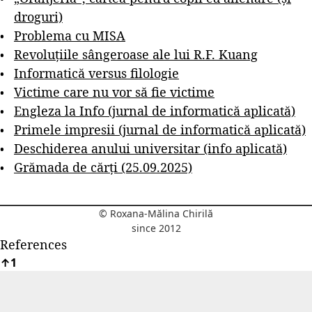
droguri)
Problema cu MISA
Revoluțiile sângeroase ale lui R.F. Kuang
Informatică versus filologie
Victime care nu vor să fie victime
Engleza la Info (jurnal de informatică aplicată)
Primele impresii (jurnal de informatică aplicată)
Deschiderea anului universitar (info aplicată)
Grămada de cărți (25.09.2025)
© Roxana-Mălina Chirilă
since 2012
References
↑
1