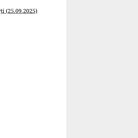
i (25.09.2025)