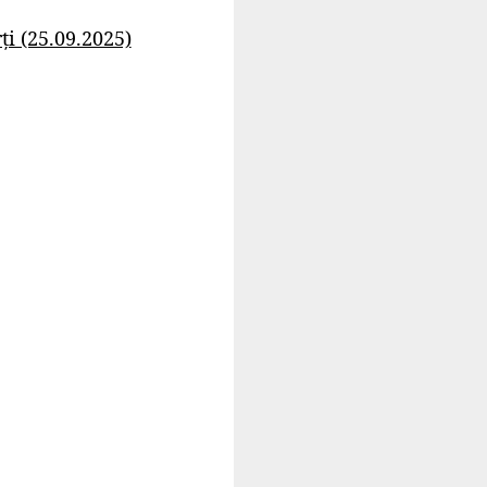
i (25.09.2025)