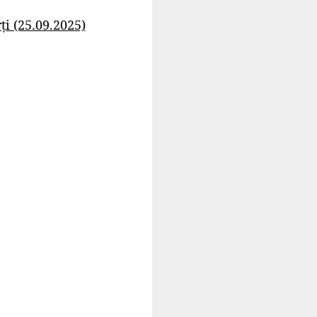
i (25.09.2025)