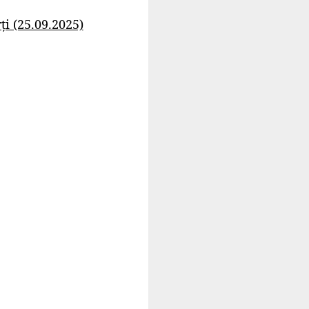
i (25.09.2025)