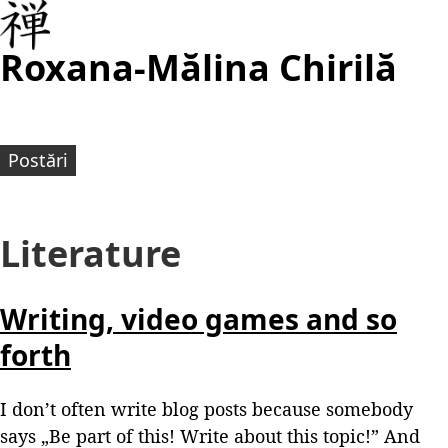
Roxana-Mălina Chirilă
Postări
Literature
Writing, video games and so
forth
I don’t often write blog posts because somebody
says „Be part of this! Write about this topic!” And