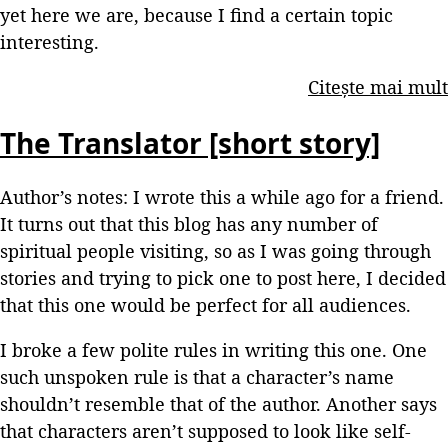
yet here we are, because I find a certain topic
interesting.
Citește mai mult
The Translator [short story]
Author’s notes: I wrote this a while ago for a friend.
It turns out that this blog has any number of
spiritual people visiting, so as I was going through
stories and trying to pick one to post here, I decided
that this one would be perfect for all audiences.
I broke a few polite rules in writing this one. One
such unspoken rule is that a character’s name
shouldn’t resemble that of the author. Another says
that characters aren’t supposed to look like self-