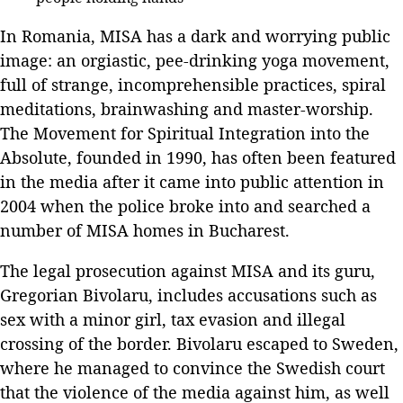
In Romania, MISA has a dark and worrying public
image: an orgiastic, pee-drinking yoga movement,
full of strange, incomprehensible practices, spiral
meditations, brainwashing and master-worship.
The Movement for Spiritual Integration into the
Absolute, founded in 1990, has often been featured
in the media after it came into public attention in
2004 when the police broke into and searched a
number of MISA homes in Bucharest.
The legal prosecution against MISA and its guru,
Gregorian Bivolaru, includes accusations such as
sex with a minor girl, tax evasion and illegal
crossing of the border. Bivolaru escaped to Sweden,
where he managed to convince the Swedish court
that the violence of the media against him, as well