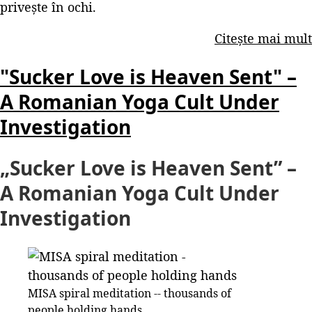
privește în ochi.
Citește mai mult
"Sucker Love is Heaven Sent" –
A Romanian Yoga Cult Under
Investigation
„Sucker Love is Heaven Sent” –
A Romanian Yoga Cult Under
Investigation
MISA spiral meditation -- thousands of
people holding hands