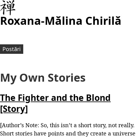
Roxana-Mălina Chirilă
Postări
My Own Stories
The Fighter and the Blond
[Story]
[Author’s Note: So, this isn’t a short story, not really.
Short stories have points and they create a universe