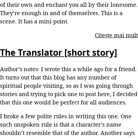
of their own and enchant you all by their lonesome.
They’re enough in and of themselves. This is a
scene. It has a mini-point.
Citește mai mult
The Translator [short story]
Author’s notes: I wrote this a while ago for a friend.
It turns out that this blog has any number of
spiritual people visiting, so as I was going through
stories and trying to pick one to post here, I decided
that this one would be perfect for all audiences.
I broke a few polite rules in writing this one. One
such unspoken rule is that a character’s name
shouldn’t resemble that of the author. Another says