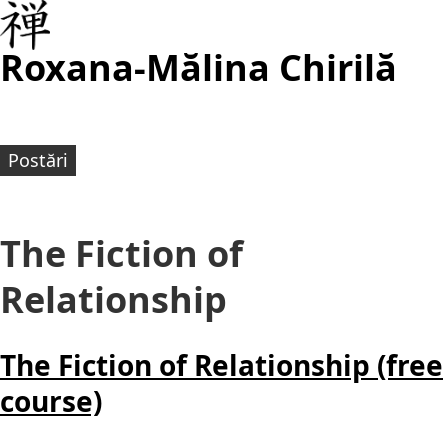
Roxana-Mălina Chirilă
Postări
The Fiction of
Relationship
The Fiction of Relationship (free
course)