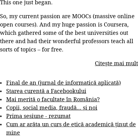
This one just began.
So, my current passion are MOOCs (massive online
open courses). And my huge passion is Coursera,
which gathered some of the best universities out
there and had their wonderful professors teach all
sorts of topics – for free.
Citește mai mult
Final de an (jurnal de informatică aplicată)
Starea curentă a Facebookului
Mai merită o facultate în România?
Copii, social media, fraudă... și noi
Prima sesiune - rezumat
Cum ar arăta un curs de etică academică ținut de
mine