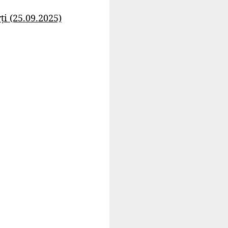
i (25.09.2025)