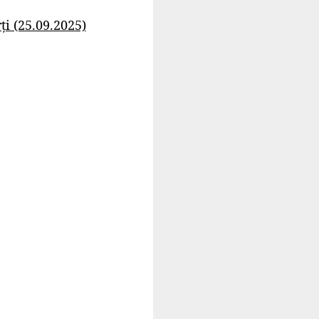
i (25.09.2025)