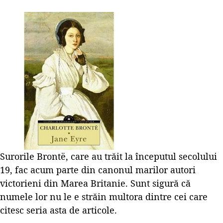
Surorile Brontë, care au trăit la începutul secolului
19, fac acum parte din canonul marilor autori
victorieni din Marea Britanie. Sunt sigură că
numele lor nu le e străin multora dintre cei care
citesc seria asta de articole.