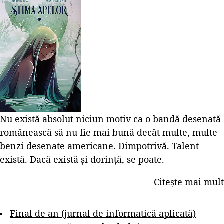
Nu există absolut niciun motiv ca o bandă desenată
românească să nu fie mai bună decât multe, multe
benzi desenate americane. Dimpotrivă. Talent
există. Dacă există și dorință, se poate.
Citește mai mult
Final de an (jurnal de informatică aplicată)