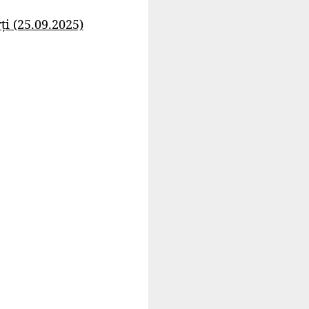
i (25.09.2025)