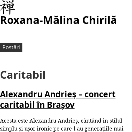
Roxana-Mălina Chirilă
Postări
Caritabil
Alexandru Andrieș – concert
caritabil în Brașov
Acesta este Alexandru Andrieș, cântând în stilul
simplu și ușor ironic pe care-l au generațiile mai