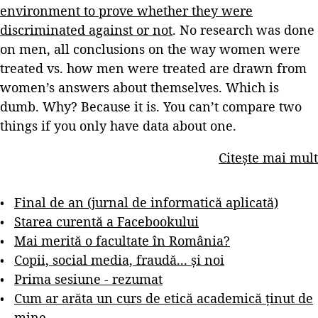
environment to prove whether they were
discriminated against or not
. No research was done
on men, all conclusions on the way women were
treated vs. how men were treated are drawn from
women’s answers about themselves. Which is
dumb. Why? Because it is. You can’t compare two
things if you only have data about one.
Citește mai mult
Final de an (jurnal de informatică aplicată)
Starea curentă a Facebookului
Mai merită o facultate în România?
Copii, social media, fraudă... și noi
Prima sesiune - rezumat
Cum ar arăta un curs de etică academică ținut de
mine