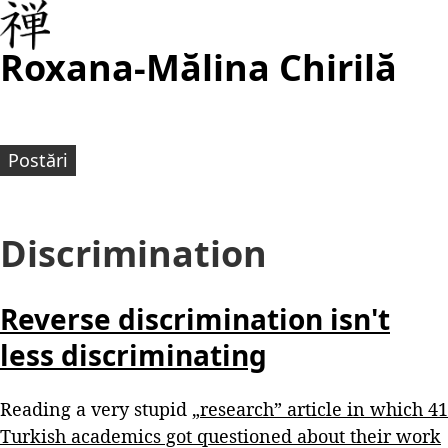
Roxana-Mălina Chirilă
Postări
Discrimination
Reverse discrimination isn't
less discriminating
Reading a very stupid
„research” article in which 41
Turkish academics got questioned about their work