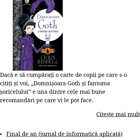
Dacă e să cumpărați o carte de copii pe care s-o
citiți și voi, „Domnișoara Goth și fantoma
șoricelului” e una dintre cele mai bune
recomandări pe care vi le pot face.
Citește mai mult
Final de an (jurnal de informatică aplicată)