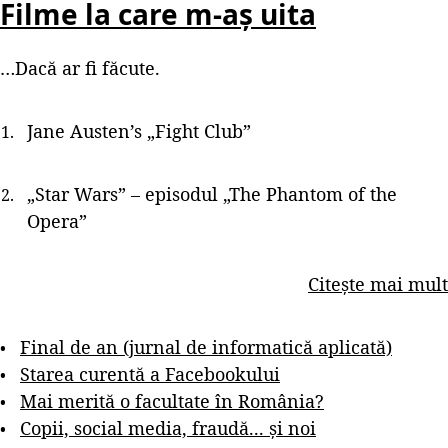
Filme la care m-aș uita
…Dacă ar fi făcute.
Jane Austen’s „Fight Club”
„Star Wars” – episodul „The Phantom of the
Opera”
Citește mai mult
Final de an (jurnal de informatică aplicată)
Starea curentă a Facebookului
Mai merită o facultate în România?
Copii, social media, fraudă... și noi