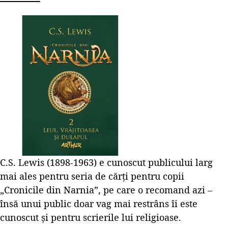
C.S. Lewis (1898-1963) e cunoscut publicului larg
mai ales pentru seria de cărți pentru copii
„Cronicile din Narnia”, pe care o recomand azi –
însă unui public doar vag mai restrâns îi este
cunoscut și pentru scrierile lui religioase.