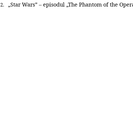
„Star Wars” – episodul „The Phantom of the Oper