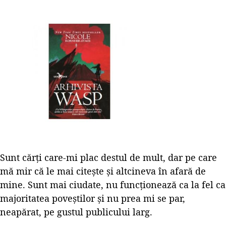
Sunt cărți care-mi plac destul de mult, dar pe care
mă mir că le mai citește și altcineva în afară de
mine. Sunt mai ciudate, nu funcționează ca la fel ca
majoritatea poveștilor și nu prea mi se par,
neapărat, pe gustul publicului larg.