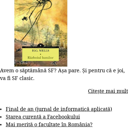
Avem o săptămână SF? Așa pare. Și pentru că e joi,
va fi SF clasic.
Citește mai mult
Final de an (jurnal de informatică aplicată)
Starea curentă a Facebookului
Mai merită o facultate în România?