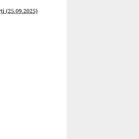
i (25.09.2025)