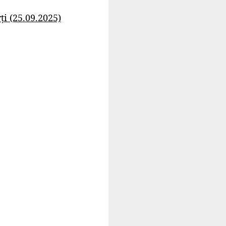
i (25.09.2025)