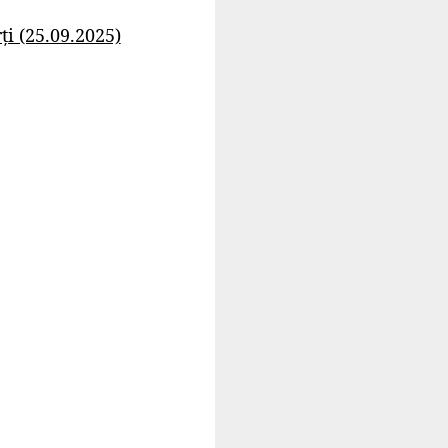
i (25.09.2025)