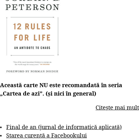
Această carte NU este recomandată în seria
„Cartea de azi”. (și nici în general)
Citește mai mult
Final de an (jurnal de informatică aplicată)
Starea curentă a Facebookului