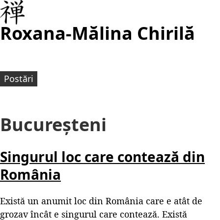
Roxana-Mălina Chirilă
Postări
Bucureșteni
Singurul loc care contează din
România
Există un anumit loc din România care e atât de
grozav încât e singurul care contează. Există