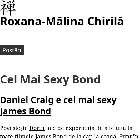
Roxana-Mălina Chirilă
Postări
Cel Mai Sexy Bond
Daniel Craig e cel mai sexy
James Bond
Povestește
Dorin
aici de experiența de a te uita la
toate filmele James Bond de la cap la coadă. Sunt în