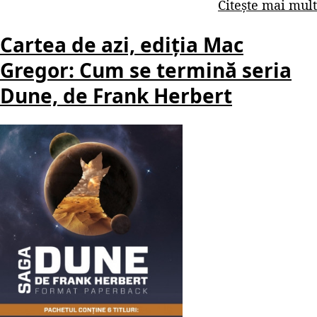
Citește mai mult
Cartea de azi, ediția Mac
Gregor: Cum se termină seria
Dune, de Frank Herbert