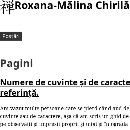
Roxana-Mălina Chirilă
Postări
Pagini
Numere de cuvinte și de caracte
referință.
Am văzut multe persoane care se pierd când aud de
cuvinte sau de caractere, așa că am scris un ghid de
pe observații și impresii proprii și uitat și în ograda 