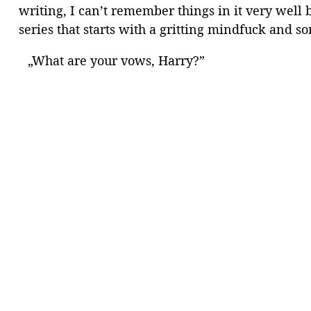
writing, I can’t remember things in it very well bu
series that starts with a gritting mindfuck and s
„What are your vows, Harry?”