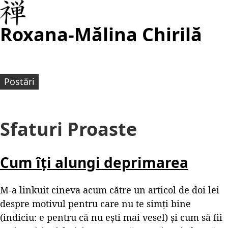
Roxana-Mălina Chirilă
Postări
Sfaturi Proaste
Cum îți alungi deprimarea
M-a linkuit cineva acum către un articol de doi lei
despre motivul pentru care nu te simți bine
(indiciu: e pentru că nu ești mai vesel) și cum să fii