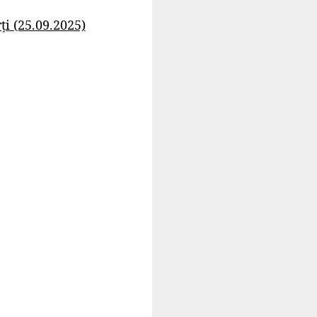
i (25.09.2025)