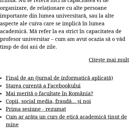
organizare, de relaționare cu alte persoane
importante din lumea universitară, sau la alte
aspecte ale cuiva care se implică în lumea
academică. Mă refer la ea strict în capacitatea de
profesor universitar – cum am avut ocazia să o văd
timp de doi ani de zile.
Citește mai mult
Final de an (jurnal de informatică aplicată)
Starea curentă a Facebookului
Mai merită o facultate în România?
Copii, social media, fraudă... și noi
Prima sesiune - rezumat
Cum ar arăta un curs de etică academică ținut de
mine