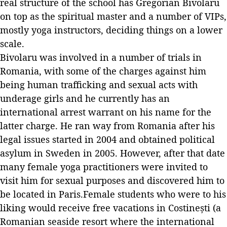
real structure of the school has Gregorian Bivolaru
on top as the spiritual master and a number of VIPs,
mostly yoga instructors, deciding things on a lower
scale.
Bivolaru was involved in a number of trials in
Romania, with some of the charges against him
being human trafficking and sexual acts with
underage girls and he currently has an
international arrest warrant on his name for the
latter charge. He ran way from Romania after his
legal issues started in 2004 and obtained political
asylum in Sweden in 2005. However, after that date
many female yoga practitioners were invited to
visit him for sexual purposes and discovered him to
be located in Paris.Female students who were to his
liking would receive free vacations in Costinești (a
Romanian seaside resort where the international