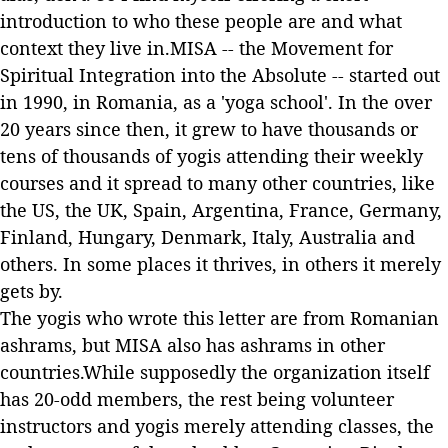
introduction to who these people are and what
context they live in.MISA -- the Movement for
Spiritual Integration into the Absolute -- started out
in 1990, in Romania, as a 'yoga school'. In the over
20 years since then, it grew to have thousands or
tens of thousands of yogis attending their weekly
courses and it spread to many other countries, like
the US, the UK, Spain, Argentina, France, Germany,
Finland, Hungary, Denmark, Italy, Australia and
others. In some places it thrives, in others it merely
gets by.
The yogis who wrote this letter are from Romanian
ashrams, but MISA also has ashrams in other
countries.While supposedly the organization itself
has 20-odd members, the rest being volunteer
instructors and yogis merely attending classes, the