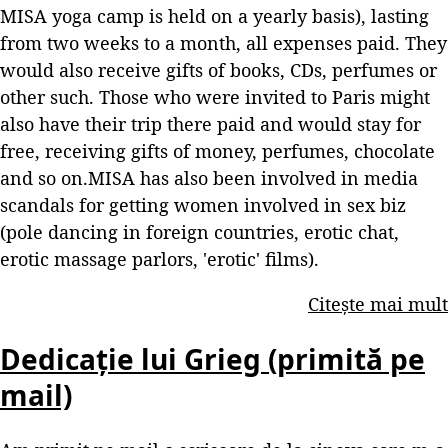
MISA yoga camp is held on a yearly basis), lasting
from two weeks to a month, all expenses paid. They
would also receive gifts of books, CDs, perfumes or
other such. Those who were invited to Paris might
also have their trip there paid and would stay for
free, receiving gifts of money, perfumes, chocolate
and so on.MISA has also been involved in media
scandals for getting women involved in sex biz
(pole dancing in foreign countries, erotic chat,
erotic massage parlors, 'erotic' films).
Citește mai mult
Dedicație lui Grieg (primită pe
mail)