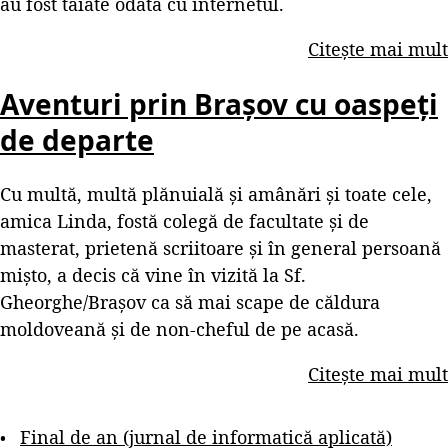
au fost tăiate odată cu internetul.
Citește mai mult
Aventuri prin Brașov cu oaspeți
de departe
Cu multă, multă plănuială și amânări și toate cele,
amica Linda, fostă colegă de facultate și de
masterat, prietenă scriitoare și în general persoană
mișto, a decis că vine în vizită la Sf.
Gheorghe/Brașov ca să mai scape de căldura
moldoveană și de non-cheful de pe acasă.
Citește mai mult
Final de an (jurnal de informatică aplicată)