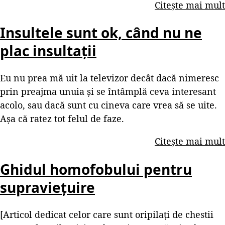
Citește mai mult
Insultele sunt ok, când nu ne
plac insultații
Eu nu prea mă uit la televizor decât dacă nimeresc
prin preajma unuia și se întâmplă ceva interesant
acolo, sau dacă sunt cu cineva care vrea să se uite.
Așa că ratez tot felul de faze.
Citește mai mult
Ghidul homofobului pentru
supraviețuire
[Articol dedicat celor care sunt oripilați de chestii