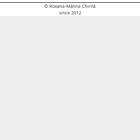
© Roxana-Mălina Chirilă
since 2012