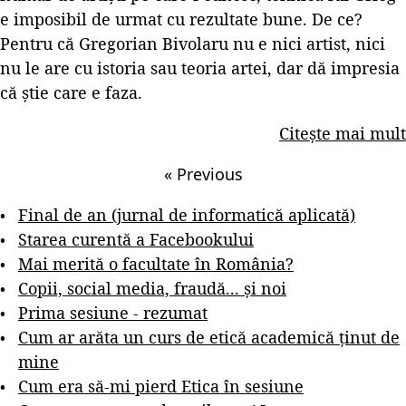
e imposibil de urmat cu rezultate bune. De ce?
Pentru că Gregorian Bivolaru nu e nici artist, nici
nu le are cu istoria sau teoria artei, dar dă impresia
că știe care e faza.
Citește mai mult
«
Previous
Final de an (jurnal de informatică aplicată)
Starea curentă a Facebookului
Mai merită o facultate în România?
Copii, social media, fraudă... și noi
Prima sesiune - rezumat
Cum ar arăta un curs de etică academică ținut de
mine
Cum era să-mi pierd Etica în sesiune