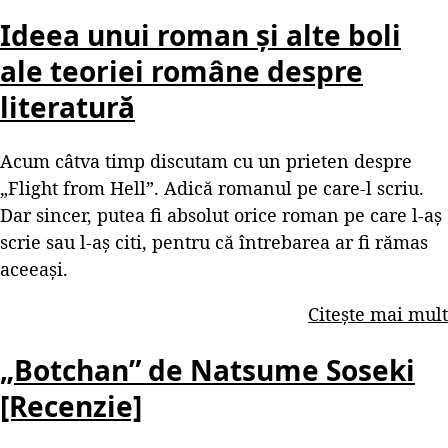
Ideea unui roman și alte boli
ale teoriei române despre
literatură
Acum câtva timp discutam cu un prieten despre
„Flight from Hell”. Adică romanul pe care-l scriu.
Dar sincer, putea fi absolut orice roman pe care l-aș
scrie sau l-aș citi, pentru că întrebarea ar fi rămas
aceeași.
Citește mai mult
„Botchan” de Natsume Soseki
[Recenzie]